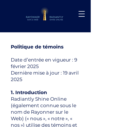
Politique de témoins
Date d’entrée en vigueur : 9
février 2025
Dernière mise à jour : 19 avril
2025
1. Introduction
Radiantly Shine Online
(également connue sous le
nom de Rayonner sur le
Web) (« nous », « notre », «
nos ») utilise des témoins et