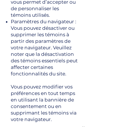
vous permet d’accepter ou
de personnaliser les
témoins utilisés.
Paramètres du navigateur :
Vous pouvez désactiver ou
supprimer les témoins à
partir des paramètres de
votre navigateur. Veuillez
noter que la désactivation
des témoins essentiels peut
affecter certaines
fonctionnalités du site.
Vous pouvez modifier vos
préférences en tout temps
en utilisant la bannière de
consentement ou en
supprimant les témoins via
votre navigateur.