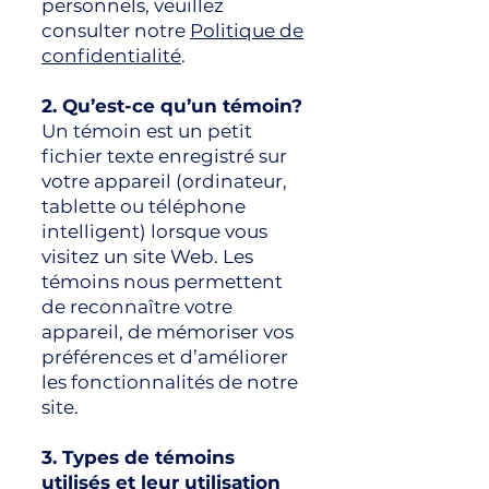
personnels, veuillez
consulter notre
Politique de
confidentialité
.
2. Qu’est-ce qu’un témoin?
Un témoin est un petit
fichier texte enregistré sur
votre appareil (ordinateur,
tablette ou téléphone
intelligent) lorsque vous
visitez un site Web. Les
témoins nous permettent
de reconnaître votre
appareil, de mémoriser vos
préférences et d’améliorer
les fonctionnalités de notre
site.
3. Types de témoins
utilisés et leur utilisation