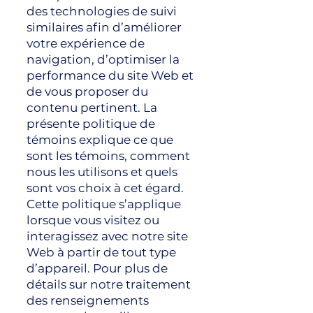
des technologies de suivi
similaires afin d’améliorer
votre expérience de
navigation, d’optimiser la
performance du site Web et
de vous proposer du
contenu pertinent. La
présente politique de
témoins explique ce que
sont les témoins, comment
nous les utilisons et quels
sont vos choix à cet égard.
Cette politique s’applique
lorsque vous visitez ou
interagissez avec notre site
Web à partir de tout type
d’appareil. Pour plus de
détails sur notre traitement
des renseignements