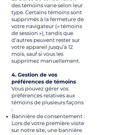
des témoins varie selon leur
type. Certains témoins sont
supprimés à la fermeture de
votre navigateur (« témoins
de session »), tandis que
d’autres peuvent rester sur
votre appareil jusqu’à 12
mois, sauf si vous les
supprimez manuellement.
4. Gestion de vos
préférences de témoins
Vous pouvez gérer vos
préférences relatives aux
témoins de plusieurs façons
:
Bannière de consentement :
Lors de votre première visite
sur notre site, une bannière