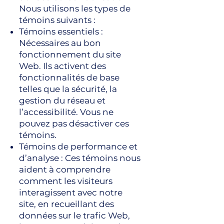
Nous utilisons les types de
témoins suivants :
Témoins essentiels :
Nécessaires au bon
fonctionnement du site
Web. Ils activent des
fonctionnalités de base
telles que la sécurité, la
gestion du réseau et
l’accessibilité. Vous ne
pouvez pas désactiver ces
témoins.
Témoins de performance et
d’analyse : Ces témoins nous
aident à comprendre
comment les visiteurs
interagissent avec notre
site, en recueillant des
données sur le trafic Web,