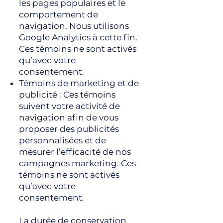
les pages populaires et le
comportement de
navigation. Nous utilisons
Google Analytics à cette fin.
Ces témoins ne sont activés
qu’avec votre
consentement.
Témoins de marketing et de
publicité : Ces témoins
suivent votre activité de
navigation afin de vous
proposer des publicités
personnalisées et de
mesurer l’efficacité de nos
campagnes marketing. Ces
témoins ne sont activés
qu’avec votre
consentement.
La durée de conservation